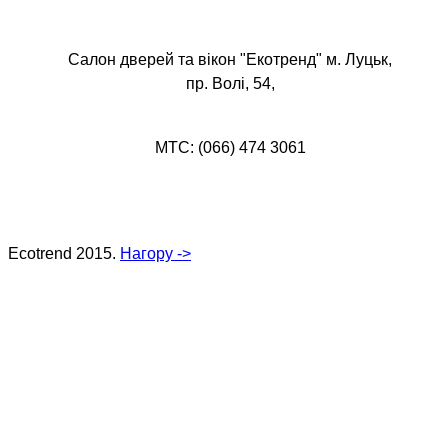
Салон дверей та вікон "Екотренд" м. Луцьк,
пр. Волі, 54,
МТС: (066) 474 3061
Ecotrend 2015.
Нагору ->