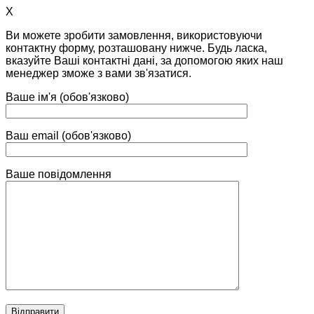
X
Ви можете зробити замовлення, використовуючи
контактну форму, розташовану нижче. Будь ласка,
вказуйте Ваші контактні дані, за допомогою яких наш
менеджер зможе з вами зв'язатися.
Ваше ім'я (обов'язково)
Ваш email (обов'язково)
Ваше повідомлення