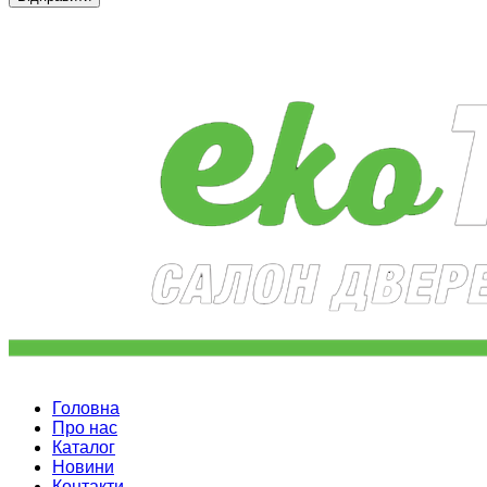
Головна
Про нас
Каталог
Новини
Контакти